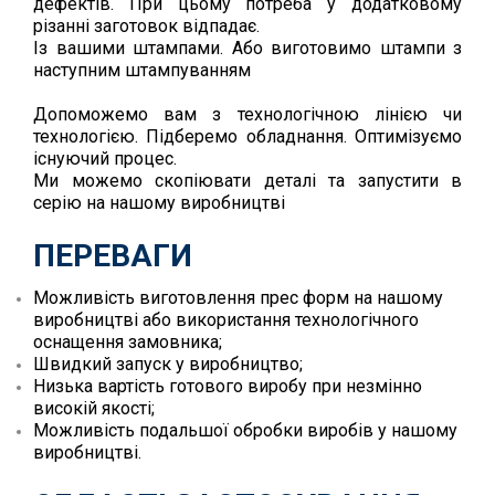
дефектів. При цьому потреба у додатковому
різанні заготовок відпадає.
Із вашими штампами. Або виготовимо штампи з
наступним штампуванням
Допоможемо вам з технологічною лінією чи
технологією. Підберемо обладнання. Оптимізуємо
існуючий процес.
Ми можемо скопіювати деталі та запустити в
серію на нашому виробництві
ПЕРЕВАГИ
Можливість виготовлення прес форм на нашому
виробництві або використання технологічного
оснащення замовника;
Швидкий запуск у виробництво;
Низька вартість готового виробу при незмінно
високій якості;
Можливість подальшої обробки виробів у нашому
виробництві.