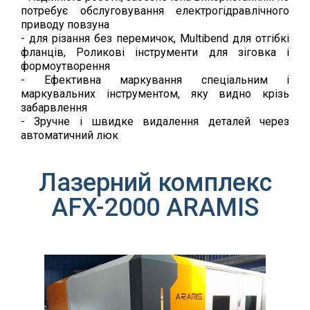
потребує обслуговування електрогідравлічного
приводу повзуна
- для різання без перемичок, Multibend для отгібкі
фланців, Роликові інструменти для зіговка і
формоутворення
- Ефективна маркування спеціальним і
маркувальних інструментом, яку видно крізь
забарвлення
- Зручне і швидке видалення деталей через
автоматичний люк
Лазерний комплекс
AFX-2000 ARAMIS