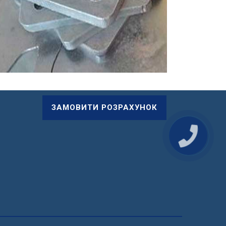
ЗАМОВИТИ РОЗРАХУНОК