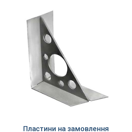
Пластини на замовлення