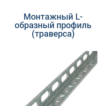
Монтажный L-
образный профиль
(траверса)