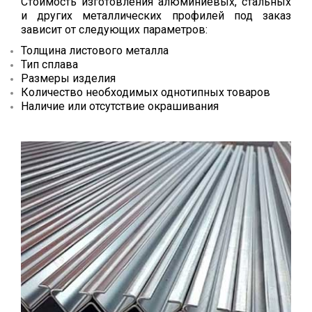
Стоимость изготовления алюминиевых, стальных
и других металлических профилей под заказ
зависит от следующих параметров:
Толщина листового металла
Тип сплава
Размеры изделия
Количество необходимых однотипных товаров
Наличие или отсутствие окрашивания