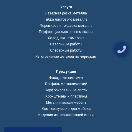
Услуги
Лазерная резка металла
Гибка листового металла
Порошковая покраска металла
Перфорация листового металла
Холодная штамповка
Сварочные работы
Слесарные работы
Изготовление деталей по чертежам
Продукция
Фасадные системы
Профиль металлический
Перфорированные листы
Кронштейны и пластины
Металлическая мебель
Комплектующие для мебели
Изделия из нержавеющей стали