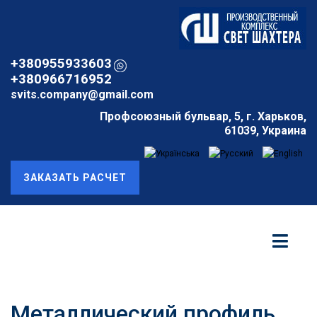
+380955933603
+380966716952
svits.company@gmail.com
Профсоюзный бульвар, 5, г. Харьков,
61039, Украина
ЗАКАЗАТЬ РАСЧЕТ
Металлический профиль