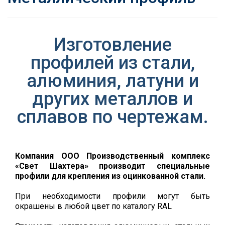
Изготовление
профилей из стали,
алюминия, латуни и
других металлов и
сплавов по чертежам.
Компания ООО Производственный комплекс
«Свет Шахтера» производит специальные
профили для крепления из оцинкованной стали.
При необходимости профили могут быть
окрашены в любой цвет по каталогу RAL