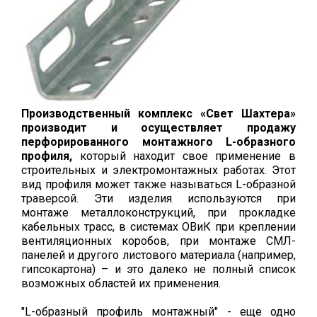
Производственный комплекс «Свет Шахтера»
производит и осуществляет продажу
перфорированного монтажного L-образного
профиля,
который находит свое применение в
строительных и электромонтажных работах. Этот
вид профиля может также называться L-образной
траверсой. Эти изделия используются при
монтаже металлоконструкций, при прокладке
кабельных трасс, в системах ОВиК при креплении
вентиляционных коробов, при монтаже СМЛ-
панелей и другого листового материала (например,
гипсокартона) – и это далеко не полный список
возможных областей их применения.
"L-образный профиль монтажный" - еще одно