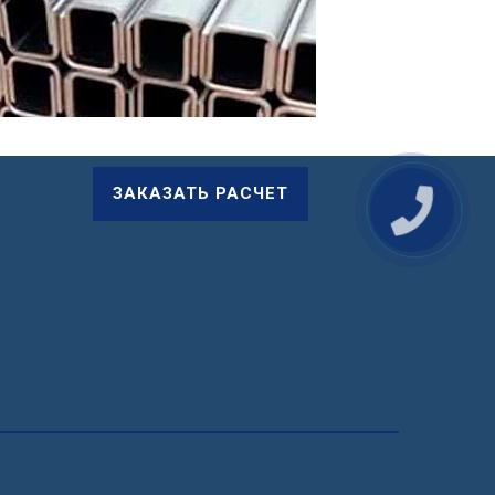
ЗАКАЗАТЬ РАСЧЕТ