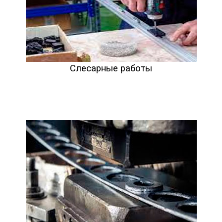
Слесарные работы