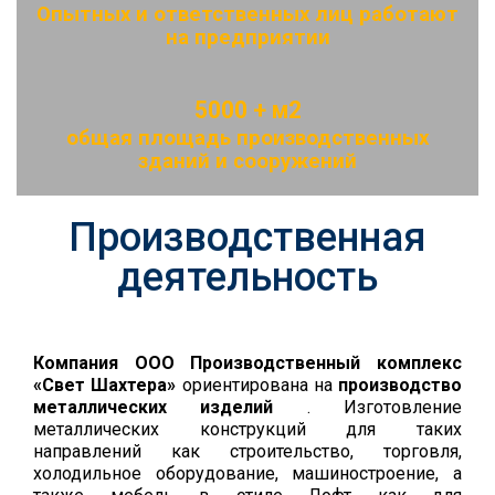
Опытных и ответственных лиц работают
на предприятии
5000 + м2
общая площадь производственных
зданий и сооружений
Производственная
деятельность
Компания ООО Производственный комплекс
«Свет Шахтера»
ориентирована на
производство
металлических изделий
. Изготовление
металлических конструкций для таких
направлений как строительство, торговля,
холодильное оборудование, машиностроение, а