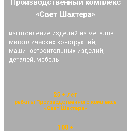
Производственный комплекс
«Свет Шахтера»
изготовление изделий из металла
металлических конструкций,
машиностроительных изделий,
деталей, мебель
25 + лет
работы Производственного комлекса
«Свет Шахтера»
100 +