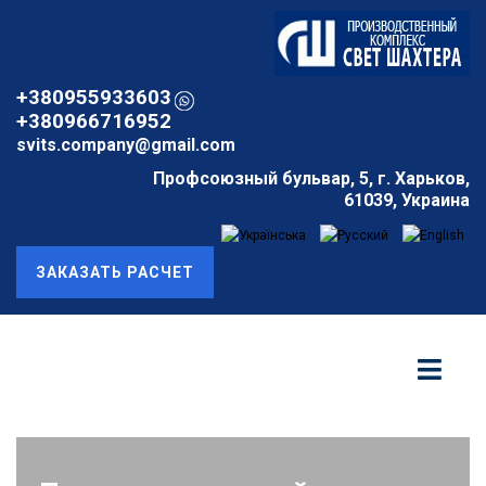
+380955933603
+380966716952
svits.company@gmail.com
Профсоюзный бульвар, 5, г. Харьков,
61039, Украина
ЗАКАЗАТЬ РАСЧЕТ