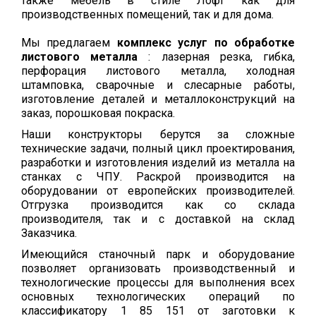
также мебель в стиле Лофт как для
производственных помещений, так и для дома.
Мы предлагаем
комплекс услуг по обработке
листового металла
: лазерная резка, гибка,
перфорация листового металла, холодная
штамповка, сварочные и слесарные работы,
изготовление деталей и металлоконструкций на
заказ, порошковая покраска.
Наши конструкторы берутся за сложные
технические задачи, полный цикл проектирования,
разработки и изготовления изделий из металла на
станках с ЧПУ. Раскрой производится на
оборудовании от европейских производителей.
Отгрузка производится как со склада
производителя, так и с доставкой на склад
Заказчика.
Имеющийся станочный парк и оборудование
позволяет организовать производственный и
технологические процессы для выполнения всех
основных технологических операций по
классификатору 1 85 151 от заготовки к