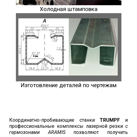
Холодная штамповка
Изготовление деталей по чертежам
Координатно-пробивающие станки
TRUMPF
и
профессиональные комплексы лазерной резки
с
гермозонами ARAMIS
позволяют получить