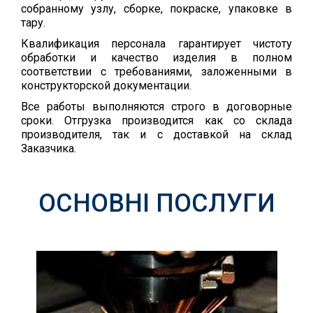
собранному узлу, сборке, покраске, упаковке в
тару.
Квалификация персонала гарантирует чистоту
обработки и качество изделия в полном
соответствии с требованиями, заложенными в
конструкторской документации.
Все работы выполняются строго в договорные
сроки. Отгрузка производится как со склада
производителя, так и с доставкой на склад
Заказчика.
ОСНОВНІ ПОСЛУГИ