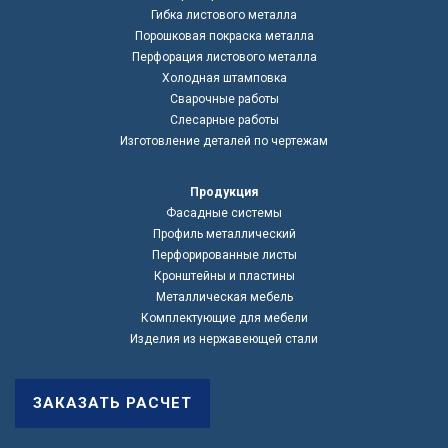
Гибка листового металла
Порошковая покраска металла
Перфорация листового металла
Холодная штамповка
Сварочные работы
Слесарные работы
Изготовление деталей по чертежам
Продукция
Фасадные системы
Профиль металлический
Перфорированные листы
Кронштейны и пластины
Металлическая мебель
Комплектующие для мебели
Изделия из нержавеющей стали
ЗАКАЗАТЬ РАСЧЕТ