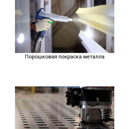
Порошковая покраска металла