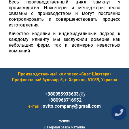
Весь производственный цикл замкнут у
производства. Инженеры и менеджеры тесно
связаны с производством и могут постоянно
контролировать и совершенствовать процесс
изготовления.
Качество изделий и индивидуальный подход к
каждому клиенту мы заслужили доверие как
небольших фирм, так и всемирно известных
компаний
Производственный комплекс «Свет Шахтера»
Профсоюзный бульвар, 5, г. Харьков, 61039, Украина
+380955933603
+380966716952
svits.company@gmail.com
e-mail:
Услуги
Лазерная резка металла