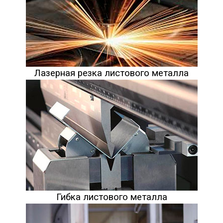
Лазерная резка листового металла
Гибка листового металла