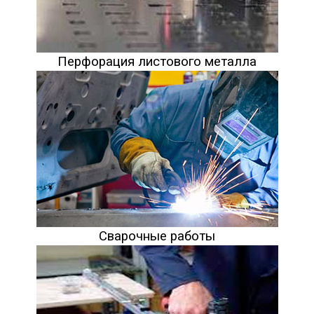
Перфорация листового металла
Сварочные работы